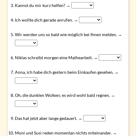
Kannst du mir kurz helfen? →
Ich wollte dich gerade anrufen. →
Wir werden uns so bald wie möglich bei Ihnen melden. →
Niklas schreibt morgen eine Mathearbeit. →
Anna, ich habe dich gestern beim Einkaufen gesehen. →
Oh, die dunklen Wolken; es wird wohl bald regnen. →
Das hat jetzt aber lange gedauert. →
Moni und Susi reden momentan nichts miteinander. →