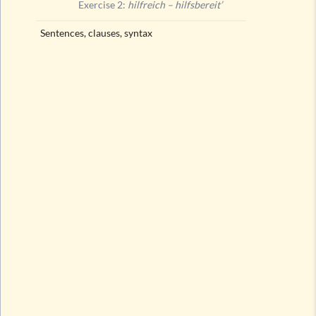
Exercise 2:
hilfreich – hilfsbereit’
Sentences, clauses, syntax